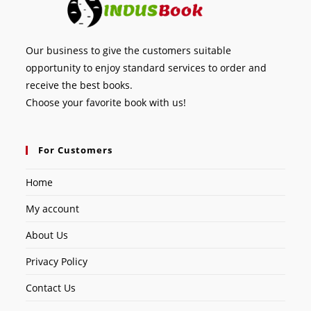
Our business to give the customers suitable
opportunity to enjoy standard services to order and
receive the best books.
Choose your favorite book with us!
For Customers
Home
My account
About Us
Privacy Policy
Contact Us