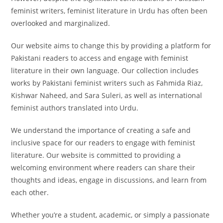
feminist writers, feminist literature in Urdu has often been
overlooked and marginalized.
Our website aims to change this by providing a platform for
Pakistani readers to access and engage with feminist
literature in their own language. Our collection includes
works by Pakistani feminist writers such as Fahmida Riaz,
Kishwar Naheed, and Sara Suleri, as well as international
feminist authors translated into Urdu.
We understand the importance of creating a safe and
inclusive space for our readers to engage with feminist
literature. Our website is committed to providing a
welcoming environment where readers can share their
thoughts and ideas, engage in discussions, and learn from
each other.
Whether you’re a student, academic, or simply a passionate