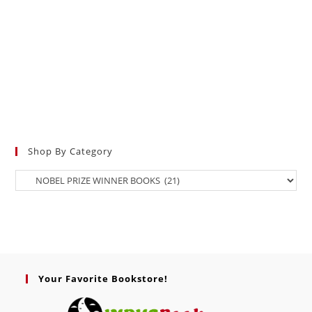
Shop By Category
Your Favorite Bookstore!