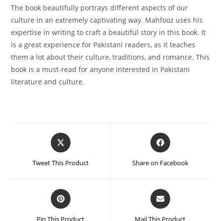
The book beautifully portrays different aspects of our
culture in an extremely captivating way. Mahfooz uses his
expertise in writing to craft a beautiful story in this book. It
is a great experience for Pakistani readers, as it teaches
them a lot about their culture, traditions, and romance. This
book is a must-read for anyone interested in Pakistani
literature and culture.
Tweet This Product
Share on Facebook
Pin This Product
Mail This Product