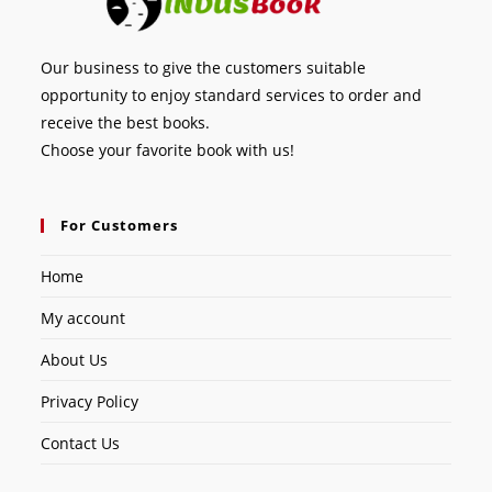
Our business to give the customers suitable
opportunity to enjoy standard services to order and
receive the best books.
Choose your favorite book with us!
For Customers
Home
My account
About Us
Privacy Policy
Contact Us