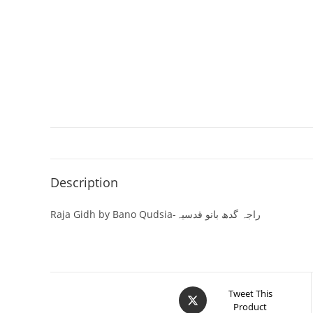
Description
Raja Gidh by Bano Qudsia-راجہ گدھ بانو قدسیہ
Tweet This
Product