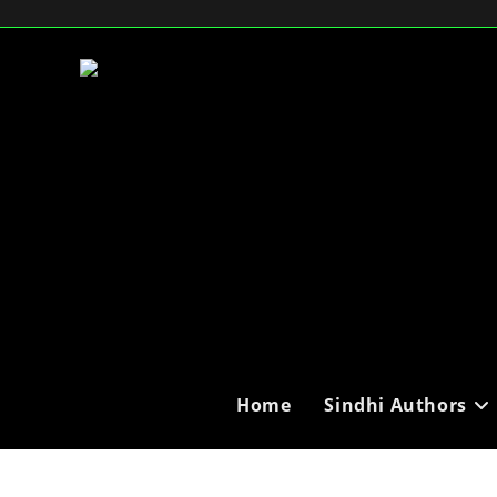
Home
Sindhi Authors