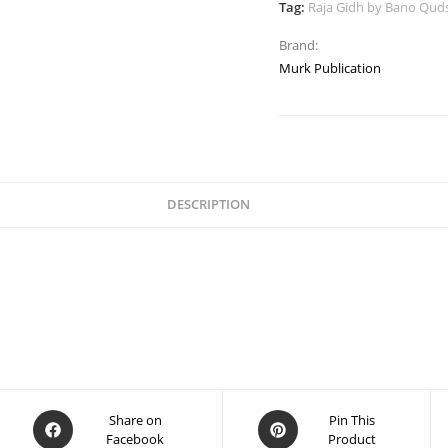
Tag:
Brand:
Murk Publication
DESCRIPTION
Share on
Pin This
Facebook
Product