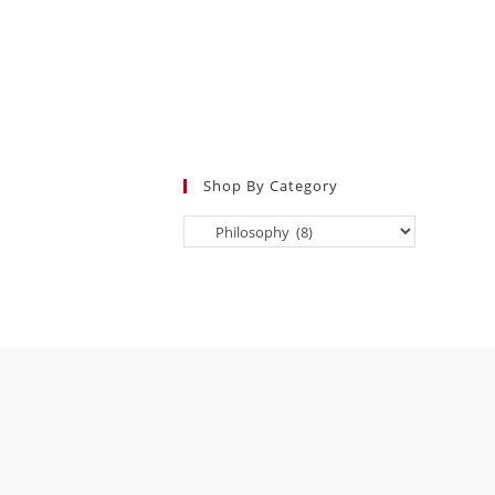
Shop By Category