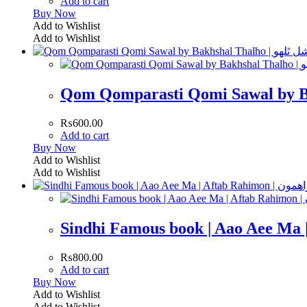
Add to cart
Buy Now
Add to Wishlist
Add to Wishlist
₨
600.00
Add to cart
Buy Now
Add to Wishlist
Add to Wishlist
₨
800.00
Add to cart
Buy Now
Add to Wishlist
Add to Wishlist