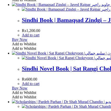
₨
1,200.00
Add to cart
Buy Now
Add to Wishlist
Add to Wishlist
₨
600.00
Add to cart
Buy Now
Add to Wishlist
Add to Wishlist