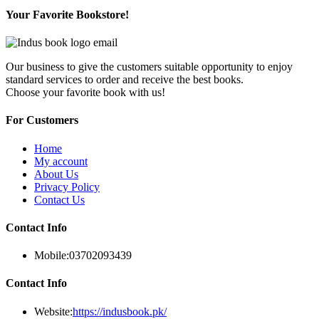
Your Favorite Bookstore!
Our business to give the customers suitable opportunity to enjoy
standard services to order and receive the best books.
Choose your favorite book with us!
For Customers
Home
My account
About Us
Privacy Policy
Contact Us
Contact Info
Mobile:
03702093439
Contact Info
Website:
https://indusbook.pk/