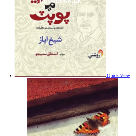
Quick View