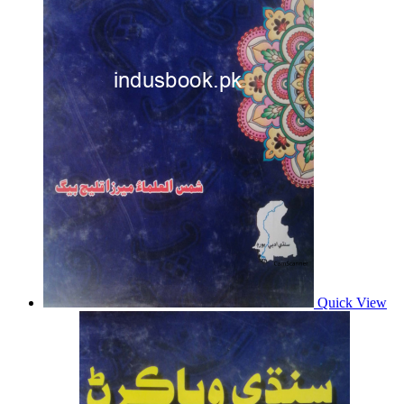
Quick View