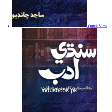
Quick View