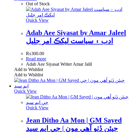
Out of Stock
Quick View
Adab Aee Siyasat by Amar Jaleel
ادب ۽ سياست ليکڪ امر جليل
₨
300.00
Read more
Adab Aee Siyasat Writer Amar Jalil
Add to Wishlist
Add to Wishlist
Quick View
Quick View
Jean Ditho Aa Mon | GM Sayed
جيئن ڏٺو آهي مون | جي ايم سيد