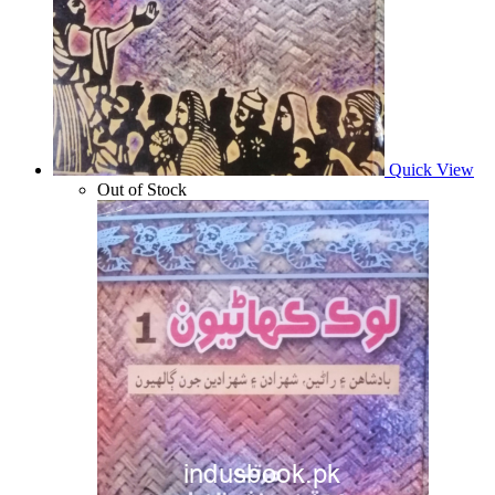
Quick View
Out of Stock