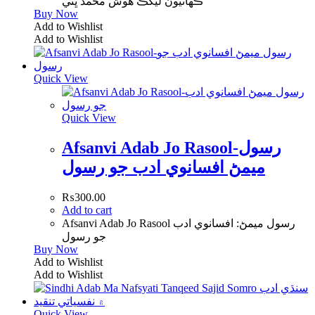
ڪهاڻيون ليکڪ هوش محمد ڀٽي
Buy Now
Add to Wishlist
Add to Wishlist
Quick View
Quick View
Afsanvi Adab Jo Rasool-رسول
ميمڻ افسانوي ادب جو رسول
₨
300.00
Add to cart
Afsanvi Adab Jo Rasool رسول ميمڻ: افسانوي ادب
جو رسول
Buy Now
Add to Wishlist
Add to Wishlist
Quick View