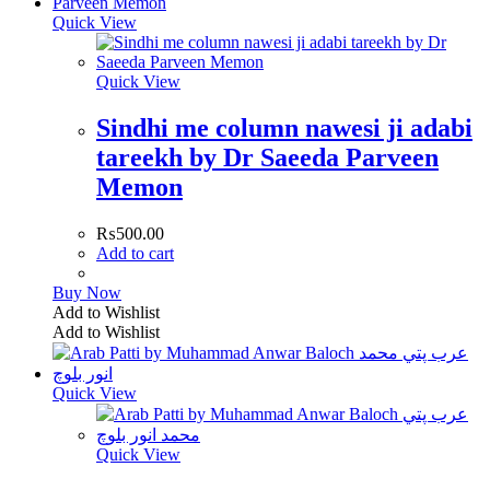
Quick View
Quick View
Sindhi me column nawesi ji adabi
tareekh by Dr Saeeda Parveen
Memon
₨
500.00
Add to cart
Buy Now
Add to Wishlist
Add to Wishlist
Quick View
Quick View