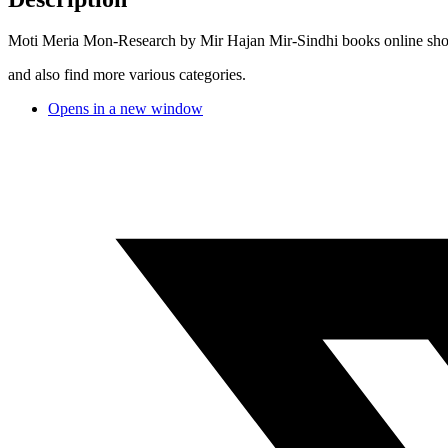
Moti Meria Mon-Research by Mir Hajan Mir-Sindhi books online sh
and also find more various categories.
Opens in a new window