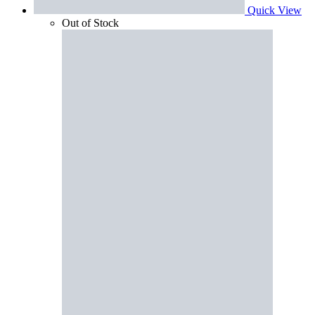
Quick View
Out of Stock