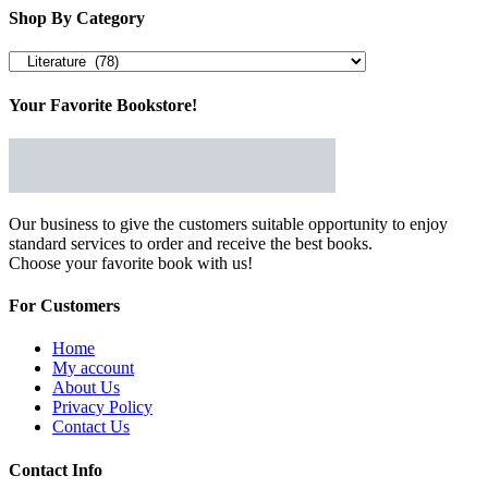
Shop By Category
Your Favorite Bookstore!
Our business to give the customers suitable opportunity to enjoy
standard services to order and receive the best books.
Choose your favorite book with us!
For Customers
Home
My account
About Us
Privacy Policy
Contact Us
Contact Info