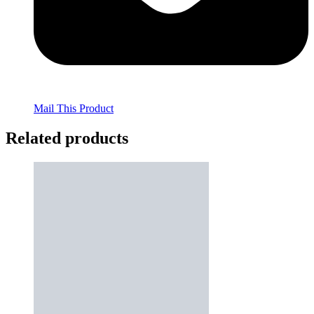
Mail This Product
Related products