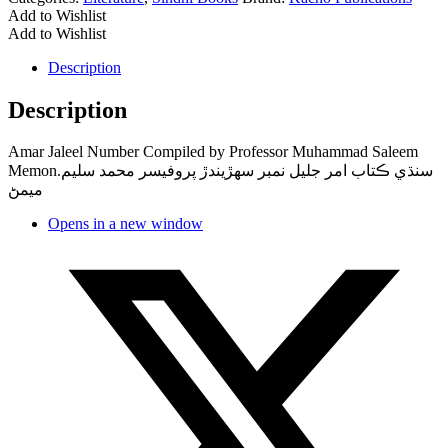
Add to Wishlist
Add to Wishlist
Description
Description
Amar Jaleel Number Compiled by Professor Muhammad Saleem
Memon.سنڌي ڪتاب امر جليل نمبر سھڙيندڙ پروفيسر محمد سليم
ميمڻ
Opens in a new window