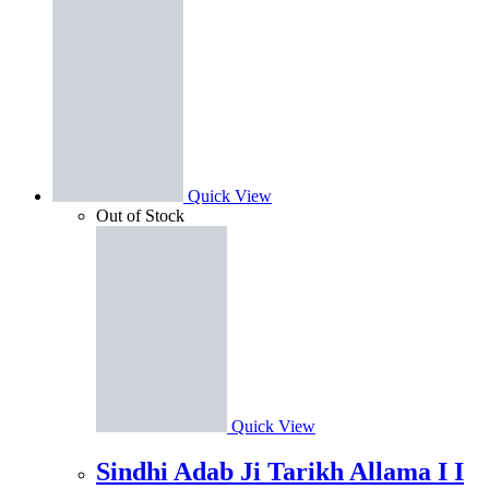
Quick View
Out of Stock
Quick View
Sindhi Adab Ji Tarikh Allama I I