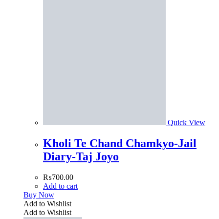
Quick View
Kholi Te Chand Chamkyo-Jail
Diary-Taj Joyo
₨
700.00
Add to cart
Buy Now
Add to Wishlist
Add to Wishlist