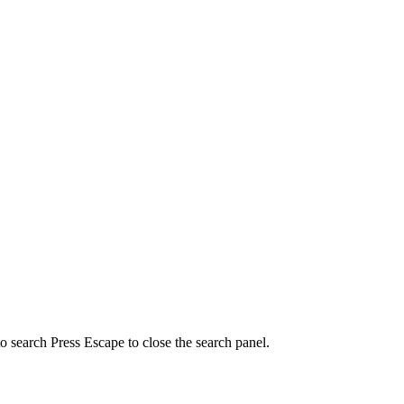
to search
Press Escape to close the search panel.