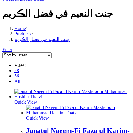
جنت النعيم في فضل الڪريم
Home
>
Products
>
جنت النعيم في فضل الڪريم
Filter
View:
28
56
All
Quick View
Quick View
Janatul Naeem-Fi Faza ul Karim-