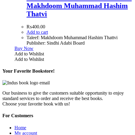
Makhdoom Muhammad Hashim
Thatvi
₨
400.00
Add to cart
Taleef: Makhdoom Muhammad Hashim Thattvi
Publisher: Sindhi Adabi Board
Buy Now
Add to Wishlist
Add to Wishlist
Your Favorite Bookstore!
Our business to give the customers suitable opportunity to enjoy
standard services to order and receive the best books.
Choose your favorite book with us!
For Customers
Home
My account