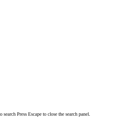
to search
Press Escape to close the search panel.