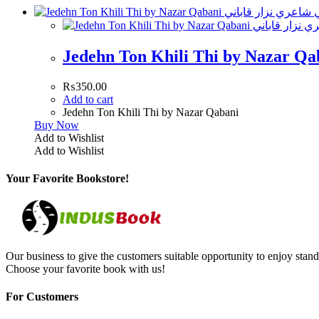
₨
350.00
Add to cart
Jedehn Ton Khili Thi by Nazar Qabani
Buy Now
Add to Wishlist
Add to Wishlist
Your Favorite Bookstore!
Our business to give the customers suitable opportunity to enjoy stand
Choose your favorite book with us!
For Customers