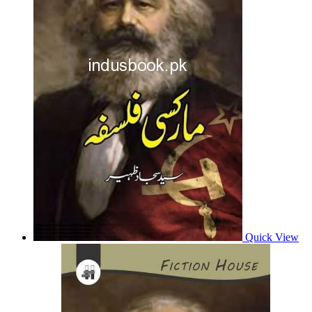
Quick View