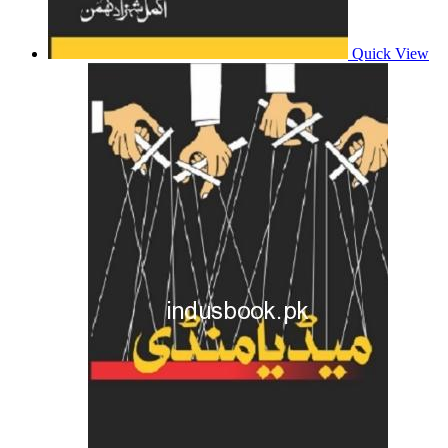
Quick View