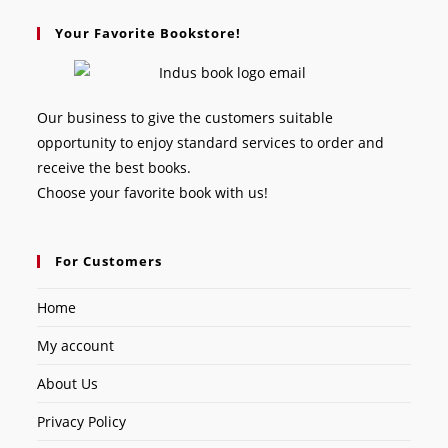
Your Favorite Bookstore!
Our business to give the customers suitable
opportunity to enjoy standard services to order and
receive the best books.
Choose your favorite book with us!
For Customers
Home
My account
About Us
Privacy Policy