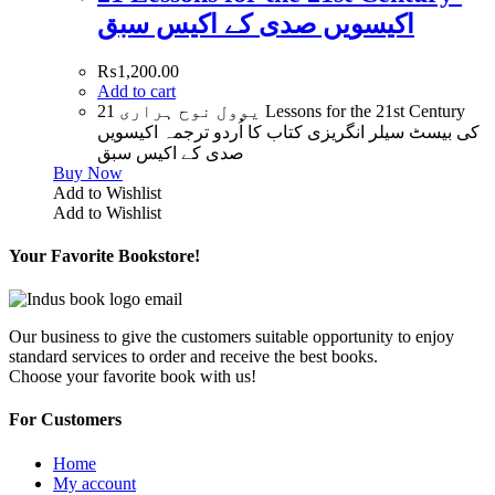
اکیسویں صدی کے اکیس سبق
₨
1,200.00
Add to cart
یوول نوح ہراری 21 Lessons for the 21st Century
کی بیسٹ سیلر انگریزی کتاب کا اُردو ترجمہ اکیسویں
صدی کے اکیس سبق
Buy Now
Add to Wishlist
Add to Wishlist
Your Favorite Bookstore!
Our business to give the customers suitable opportunity to enjoy
standard services to order and receive the best books.
Choose your favorite book with us!
For Customers
Home
My account