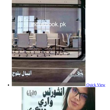
Quick View