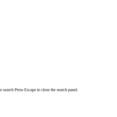
to search
Press Escape to close the search panel.