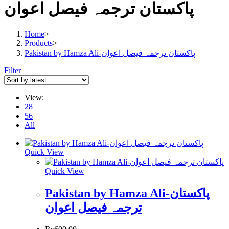
پاکستان ترجمہ فیصل اعوان
Home
>
Products
>
Pakistan by Hamza Ali-پاکستان ترجمہ فیصل اعوان
Filter
View:
28
56
All
Quick View
Quick View
Pakistan by Hamza Ali-پاکستان
ترجمہ فیصل اعوان