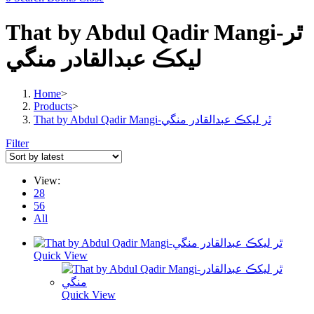
That by Abdul Qadir Mangi-ٿر
ليکڪ عبدالقادر منگي
Home
>
Products
>
That by Abdul Qadir Mangi-ٿر ليکڪ عبدالقادر منگي
Filter
View:
28
56
All
Quick View
Quick View