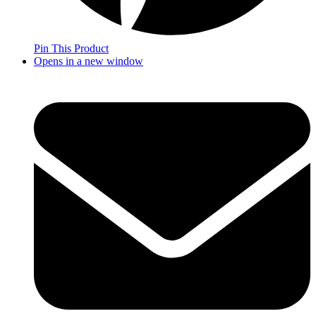
Pin This Product
Opens in a new window