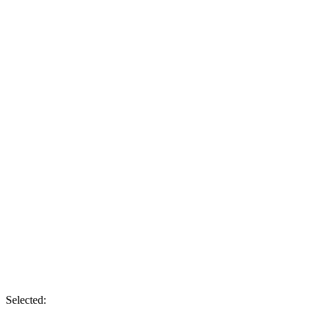
Selected: