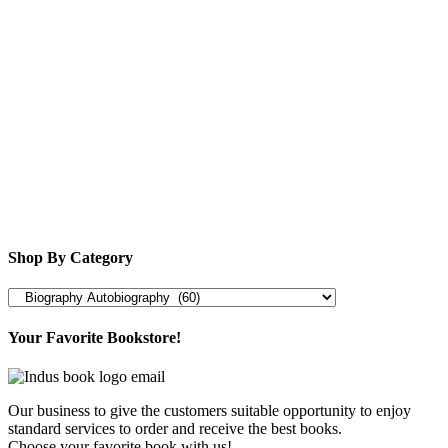
Shop By Category
Your Favorite Bookstore!
Our business to give the customers suitable opportunity to enjoy
standard services to order and receive the best books.
Choose your favorite book with us!