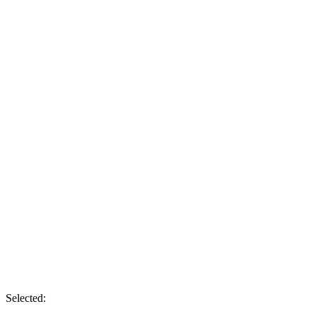
Selected: