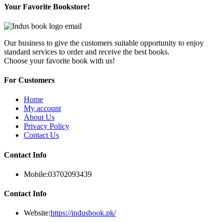
Your Favorite Bookstore!
Our business to give the customers suitable opportunity to enjoy
standard services to order and receive the best books.
Choose your favorite book with us!
For Customers
Home
My account
About Us
Privacy Policy
Contact Us
Contact Info
Mobile:
03702093439
Contact Info
Website:
https://indusbook.pk/