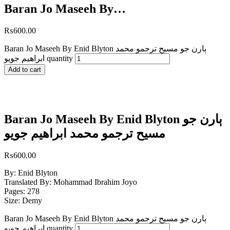
Baran Jo Maseeh By…
₨
600.00
Baran Jo Maseeh By Enid Blyton ٻارن جو مسيح ترجمو محمد
ابراھيم جويو quantity
Add to cart
Baran Jo Maseeh By Enid Blyton ٻارن جو
مسيح ترجمو محمد ابراھيم جويو
₨
600.00
By: Enid Blyton
Translated By: Mohammad Ibrahim Joyo
Pages: 278
Size: Demy
Baran Jo Maseeh By Enid Blyton ٻارن جو مسيح ترجمو محمد
ابراھيم جويو quantity