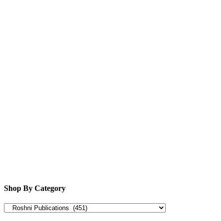
Shop By Category