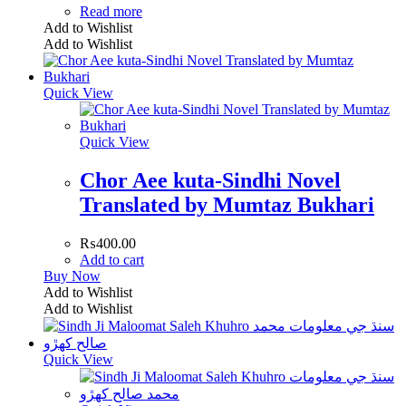
Read more
Add to Wishlist
Add to Wishlist
Quick View
Quick View
Chor Aee kuta-Sindhi Novel
Translated by Mumtaz Bukhari
₨
400.00
Add to cart
Buy Now
Add to Wishlist
Add to Wishlist
Quick View