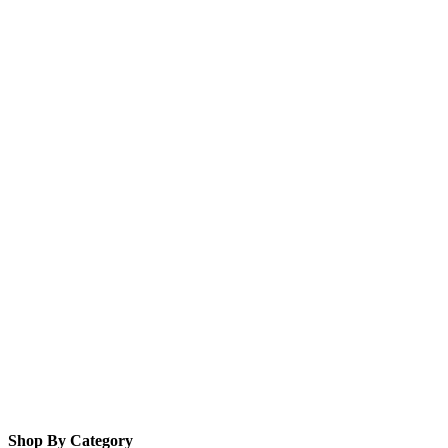
Shop By Category