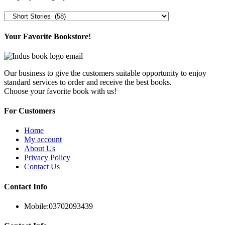
Your Favorite Bookstore!
Our business to give the customers suitable opportunity to enjoy
standard services to order and receive the best books.
Choose your favorite book with us!
For Customers
Home
My account
About Us
Privacy Policy
Contact Us
Contact Info
Mobile:
03702093439