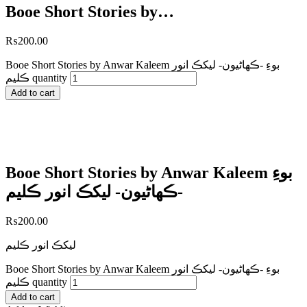
Booe Short Stories by…
₨
200.00
Booe Short Stories by Anwar Kaleem بوءِ -ڪھاڻيون- ليکڪ انور
ڪليم quantity
Add to cart
Booe Short Stories by Anwar Kaleem بوءِ
-ڪھاڻيون- ليکڪ انور ڪليم
₨
200.00
ليکڪ انور ڪليم
Booe Short Stories by Anwar Kaleem بوءِ -ڪھاڻيون- ليکڪ انور
ڪليم quantity
Add to cart