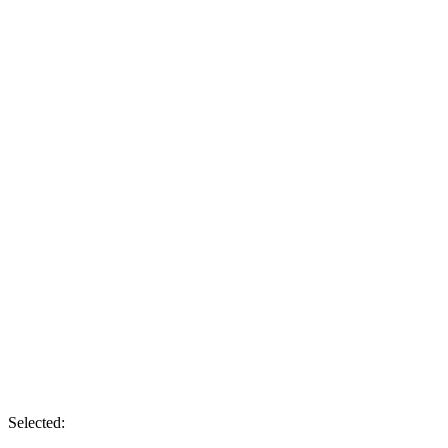
Selected: