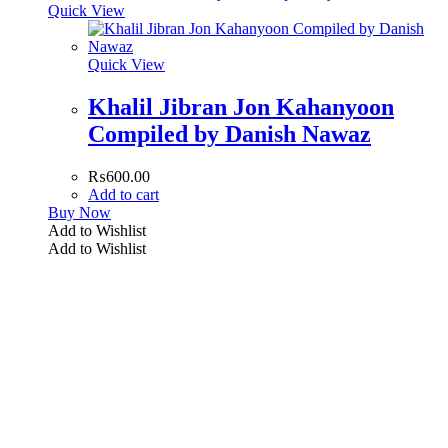
Quick View
Quick View
Khalil Jibran Jon Kahanyoon
Compiled by Danish Nawaz
₨
600.00
Add to cart
Buy Now
Add to Wishlist
Add to Wishlist