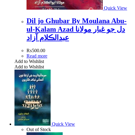
Quick View
Dil jo Ghubar By Moulana Abu-
ul-Kalam Azad دل جو غبار مولانا
عبدالڪلام آزاد
₨
500.00
Read more
Add to Wishlist
Add to Wishlist
Quick View
Out of Stock