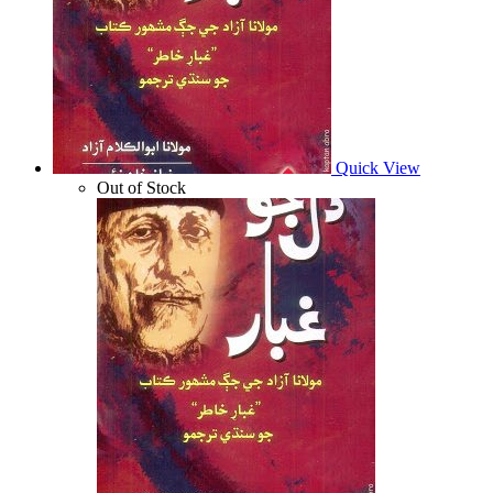
Quick View
Out of Stock