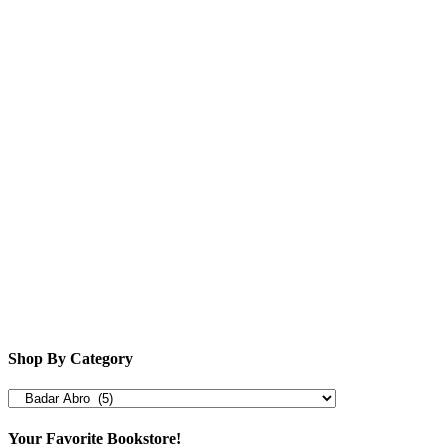
Shop By Category
Your Favorite Bookstore!