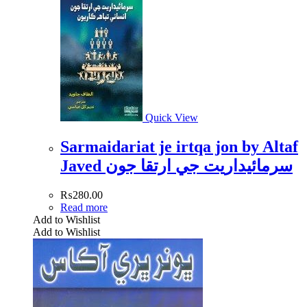
Quick View
Sarmaidariat je irtqa jon by Altaf
Javed سرمائيداريت جي ارتقا جون
₨
280.00
Read more
Add to Wishlist
Add to Wishlist