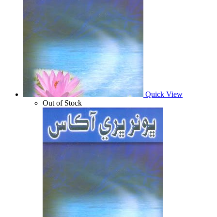
Quick View
Out of Stock