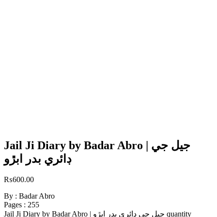
Jail Ji Diary by Badar Abro | جيل جي
ڊائري بدر ابڙو
₨
600.00
By : Badar Abro
Pages : 255
Jail Ji Diary by Badar Abro | جيل جي ڊائري بدر ابڙو quantity