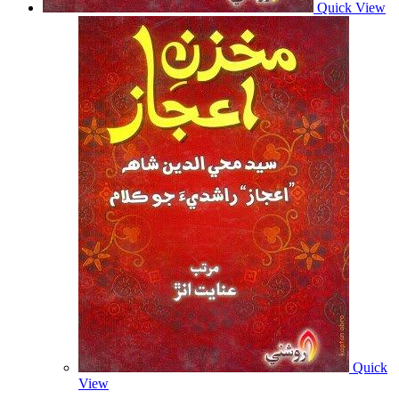
Quick View
Quick
View