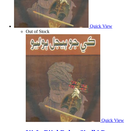
Quick View
Out of Stock
Quick View