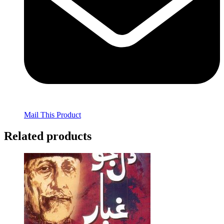
Mail This Product
Related products