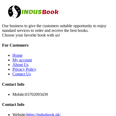
Our business to give the customers suitable opportunity to enjoy
standard services to order and receive the best books.
Choose your favorite book with us!
For Customers
Home
My account
About Us
Privacy Policy
Contact Us
Contact Info
Mobile:
03702093439
Contact Info
Website:
https://indusbook.pk/