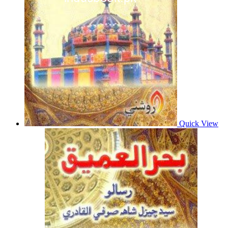
Quick View