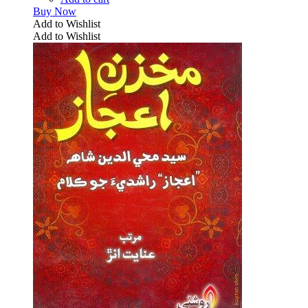
Buy Now
Add to Wishlist
Add to Wishlist