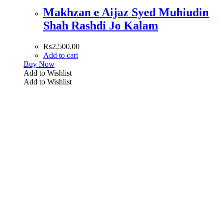
Makhzan e Aijaz Syed Muhiudin
Shah Rashdi Jo Kalam
₨
2,500.00
Add to cart
Buy Now
Add to Wishlist
Add to Wishlist