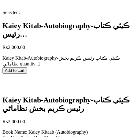
Selected:
Kaiey Kitab-Autobiography-ڪيئي ڪتاب
رئيس…
₨
2,000.00
Kaiey Kitab-Autobiography-ڪيئي ڪتاب رئيس ڪريم بخش
نظاماڻي quantity
Add to cart
Kaiey Kitab-Autobiography-ڪيئي ڪتاب
رئيس ڪريم بخش نظاماڻي
₨
2,000.00
Book Name: Kaiey Kitaab (Autobiography)