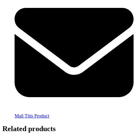
Mail This Product
Related products