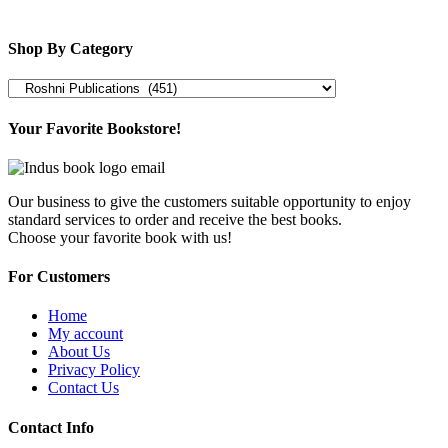
Shop By Category
Your Favorite Bookstore!
Our business to give the customers suitable opportunity to enjoy
standard services to order and receive the best books.
Choose your favorite book with us!
For Customers
Home
My account
About Us
Privacy Policy
Contact Us
Contact Info