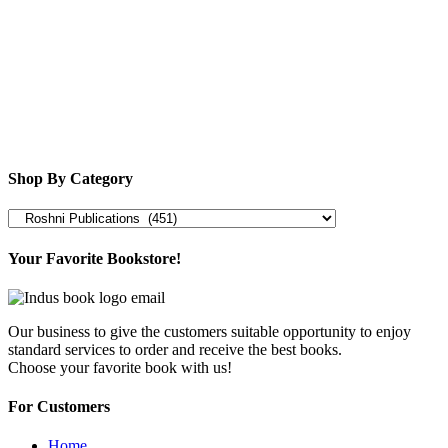
Shop By Category
Your Favorite Bookstore!
Our business to give the customers suitable opportunity to enjoy
standard services to order and receive the best books.
Choose your favorite book with us!
For Customers
Home