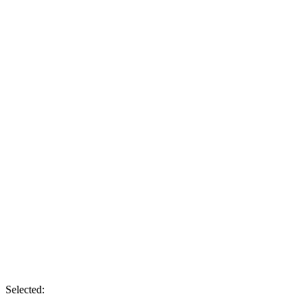
Selected: