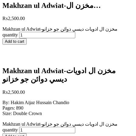
Makhzan ul Adwiat-مخزن ال…
₨
2,500.00
Makhzan ul Adwiat-مخزن ال ادويات ديسي دوائن جو خزانو
quantity
Add to cart
Makhzan ul Adwiat-مخزن ال ادويات
ديسي دوائن جو خزانو
₨
2,500.00
By: Hakim Aijaz Hussain Chandio
Pages: 890
Size: Double Crown
Makhzan ul Adwiat-مخزن ال ادويات ديسي دوائن جو خزانو
quantity