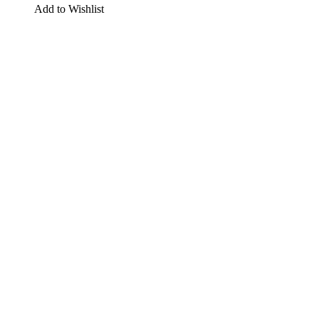
Add to Wishlist