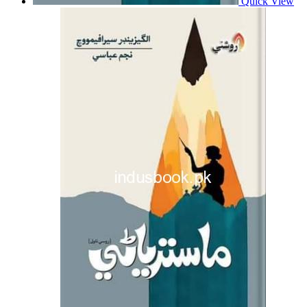
Quick View