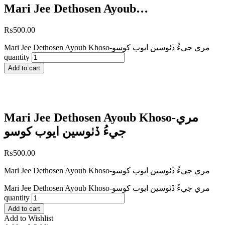
Mari Jee Dethosen Ayoub…
₨
500.00
Mari Jee Dethosen Ayoub Khoso-مري جيءُ ڏٺوسين ايوب کوسو
quantity
Add to cart
Mari Jee Dethosen Ayoub Khoso-مري
جيءُ ڏٺوسين ايوب کوسو
₨
500.00
Mari Jee Dethosen Ayoub Khoso-مري جيءُ ڏٺوسين ايوب کوسو
Mari Jee Dethosen Ayoub Khoso-مري جيءُ ڏٺوسين ايوب کوسو
quantity
Add to cart
Add to Wishlist