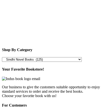
Shop By Category
Your Favorite Bookstore!
Our business to give the customers suitable opportunity to enjoy
standard services to order and receive the best books.
Choose your favorite book with us!
For Customers