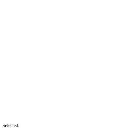
Selected: