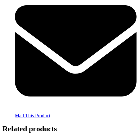
Mail This Product
Related products