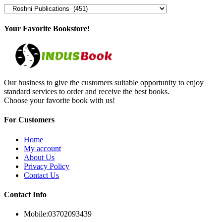
Your Favorite Bookstore!
Our business to give the customers suitable opportunity to enjoy
standard services to order and receive the best books.
Choose your favorite book with us!
For Customers
Home
My account
About Us
Privacy Policy
Contact Us
Contact Info
Mobile:
03702093439