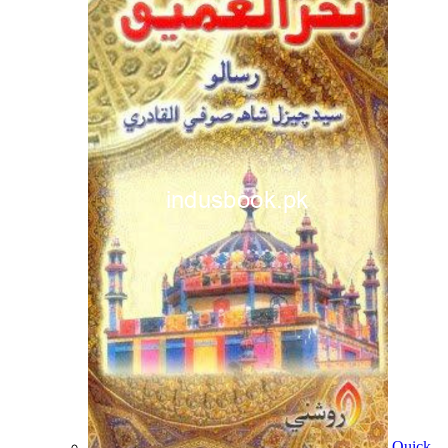
Quick