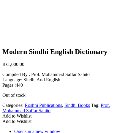
Modern Sindhi English Dictionary
₨
1,000.00
Compiled By : Prof. Mohammad Saffar Sahito
Language: Sindhi And English
Pages :440
Out of stock
Categories:
Roshni Publications
,
Sindhi Books
Tag:
Prof.
Mohammad Saffar Sahito
Add to Wishlist
Add to Wishlist
Opens in a new window