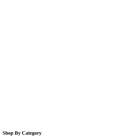
Shop By Category