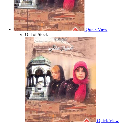
Quick View
Out of Stock
Quick View