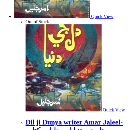
Quick View
Out of Stock
Quick View
Dil ji Dunya writer Amar Jaleel-