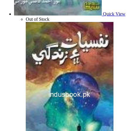
Quick View
Out of Stock