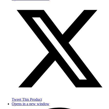
Tweet This Product
Opens in a new window