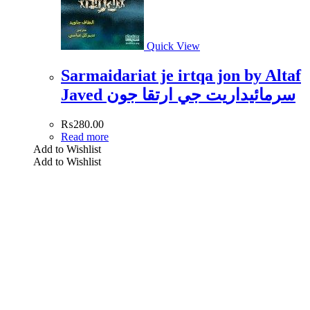
Quick View
Sarmaidariat je irtqa jon by Altaf
Javed سرمائيداريت جي ارتقا جون
₨
280.00
Read more
Add to Wishlist
Add to Wishlist