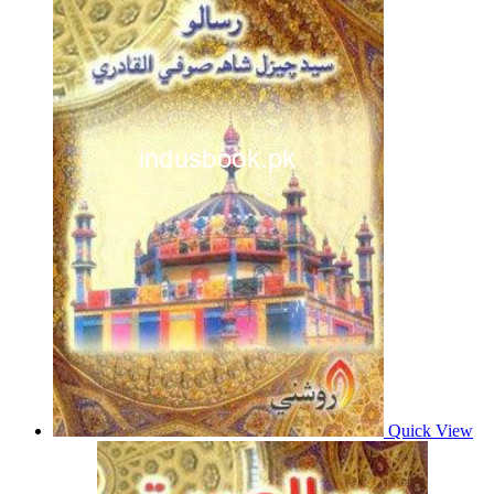
Quick View