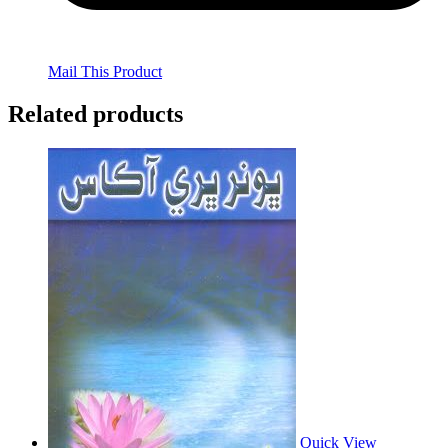
Mail This Product
Related products
Quick View