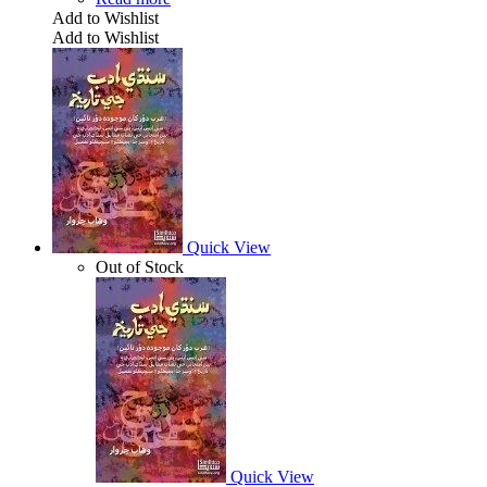
Add to Wishlist
Add to Wishlist
Quick View
Out of Stock
Quick View