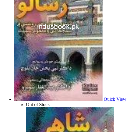
Quick View
Out of Stock