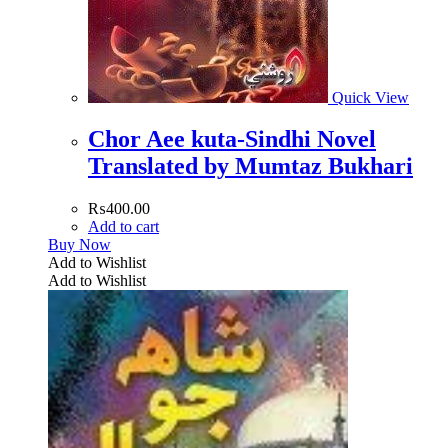
Quick View
Chor Aee kuta-Sindhi Novel
Translated by Mumtaz Bukhari
₨
400.00
Add to cart
Buy Now
Add to Wishlist
Add to Wishlist