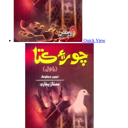
Quick View