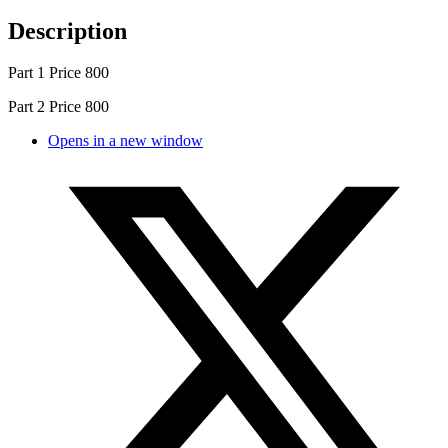
Description
Part 1 Price 800
Part 2 Price 800
Opens in a new window