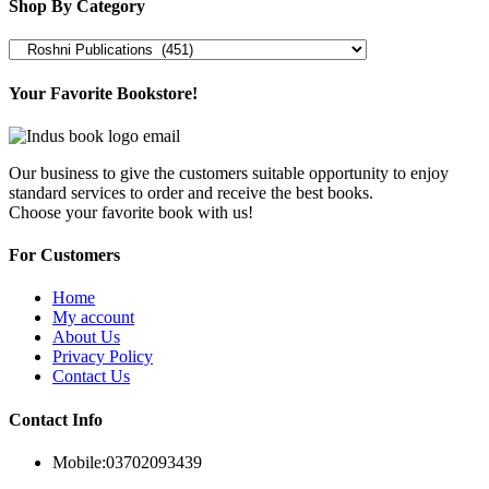
Shop By Category
Your Favorite Bookstore!
Our business to give the customers suitable opportunity to enjoy
standard services to order and receive the best books.
Choose your favorite book with us!
For Customers
Home
My account
About Us
Privacy Policy
Contact Us
Contact Info
Mobile:
03702093439