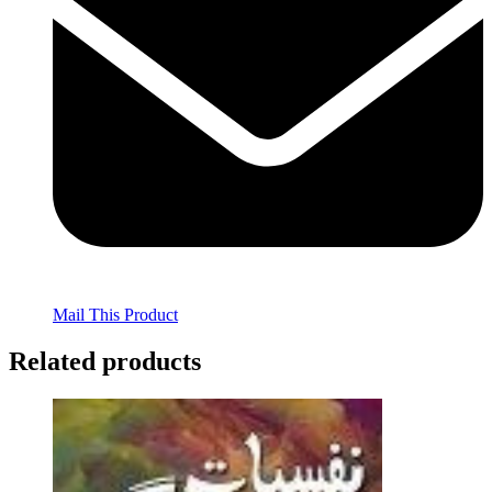
Mail This Product
Related products