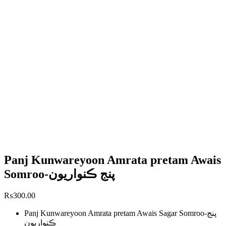
Panj Kunwareyoon Amrata pretam Awais
Somroo-پنج ڪنواريون
₨
300.00
Panj Kunwareyoon Amrata pretam Awais Sagar Somroo-پنج
ڪنواريون