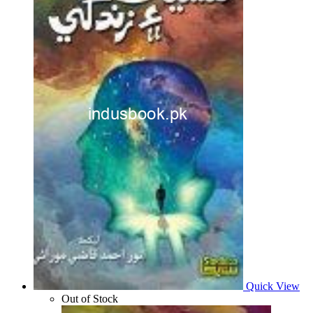
Quick View
Out of Stock