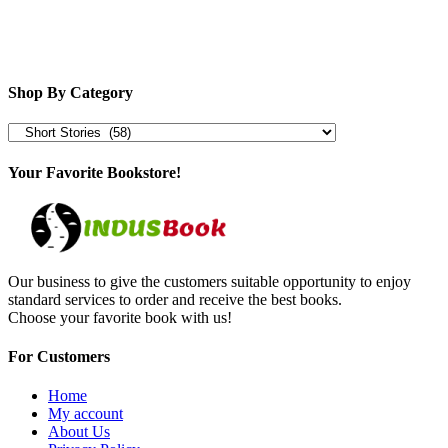
Shop By Category
Your Favorite Bookstore!
Our business to give the customers suitable opportunity to enjoy
standard services to order and receive the best books.
Choose your favorite book with us!
For Customers
Home
My account
About Us