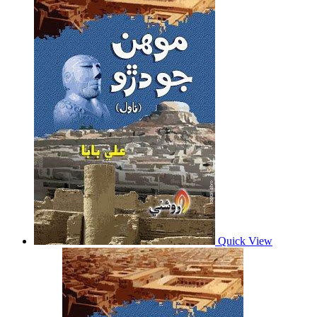
Quick View