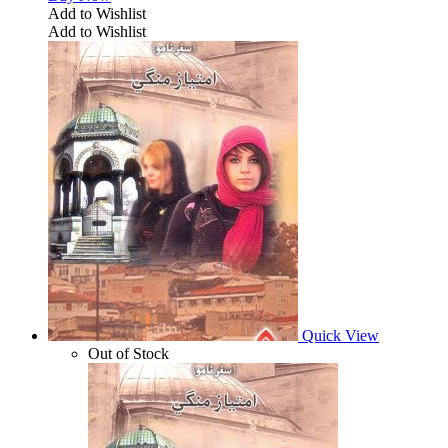
Add to Wishlist
Add to Wishlist
Quick View
Out of Stock