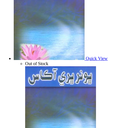
Quick View
Out of Stock