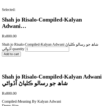
Selected:
Shah jo Risalo-Compiled-Kalyan
Adwani…
₨
800.00
Shah jo Risalo-Compiled-Kalyan Adwani شاھ جو رسالو ڪلياڻ
آڏواڻي quantity
Add to cart
Shah jo Risalo-Compiled-Kalyan Adwani
شاھ جو رسالو ڪلياڻ آڏواڻي
₨
800.00
Compiled-Meaning By Kalyan Adwani
Demy Size