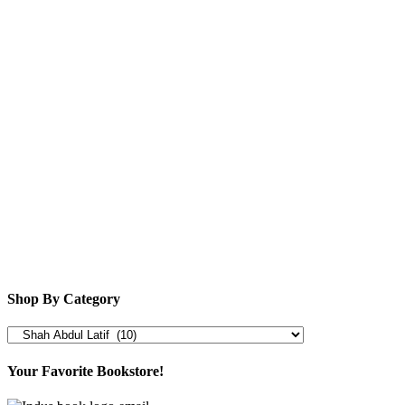
Shop By Category
Your Favorite Bookstore!