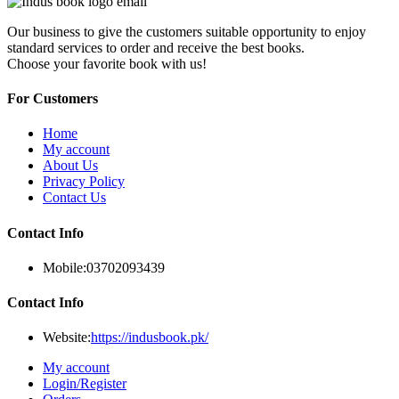
Our business to give the customers suitable opportunity to enjoy
standard services to order and receive the best books.
Choose your favorite book with us!
For Customers
Home
My account
About Us
Privacy Policy
Contact Us
Contact Info
Mobile:
03702093439
Contact Info
Website:
https://indusbook.pk/
My account
Login/Register