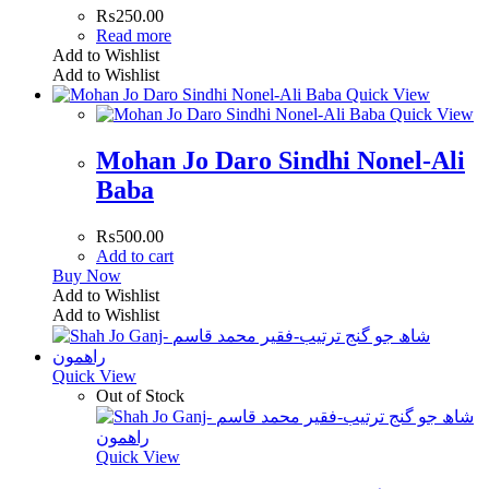
₨
250.00
Read more
Add to Wishlist
Add to Wishlist
Quick View
Quick View
Mohan Jo Daro Sindhi Nonel-Ali
Baba
₨
500.00
Add to cart
Buy Now
Add to Wishlist
Add to Wishlist
Quick View
Out of Stock
Quick View