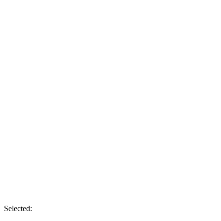
Selected: