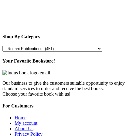
Shop By Category
Your Favorite Bookstore!
Our business to give the customers suitable opportunity to enjoy
standard services to order and receive the best books.
Choose your favorite book with us!
For Customers
Home
My account
About Us
Privacy Policy