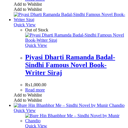
Add to Wishlist
Add to Wishlist
Quick View
Out of Stock
Quick View
Piyasi Dharti Ramanda Badal-
Sindhi Famous Novel Book-
Writer Siraj
₨
1,000.00
Read more
Add to Wishlist
Add to Wishlist
Quick View
Quick View