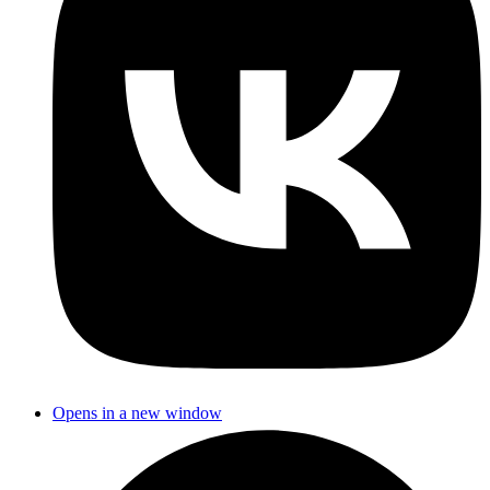
Opens in a new window