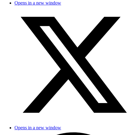
Opens in a new window
Opens in a new window