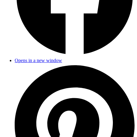
Opens in a new window