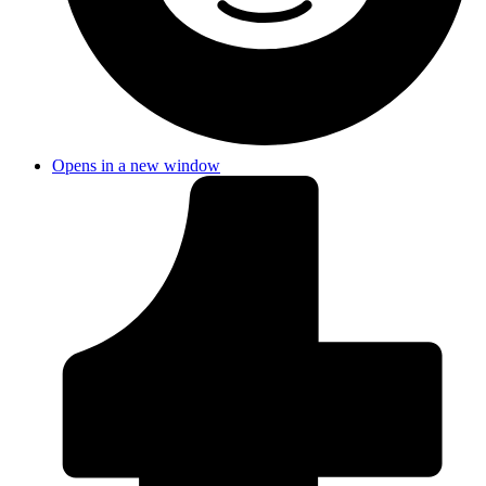
Opens in a new window