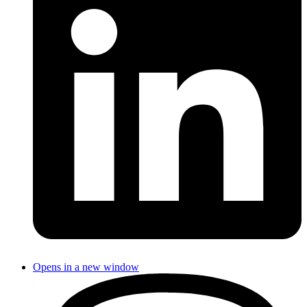
Opens in a new window