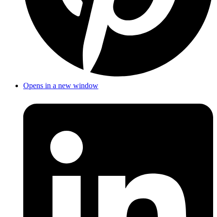
Opens in a new window