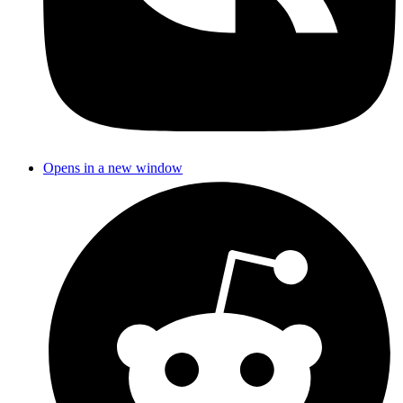
Opens in a new window