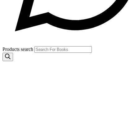
Products search