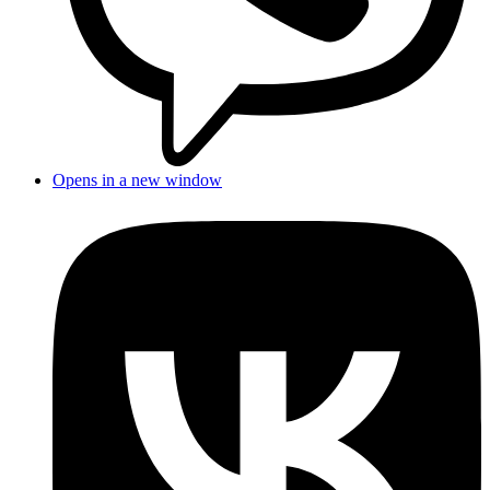
Opens in a new window