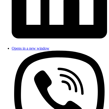
Opens in a new window