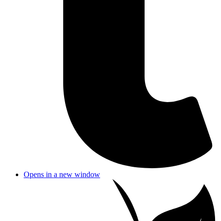
Opens in a new window