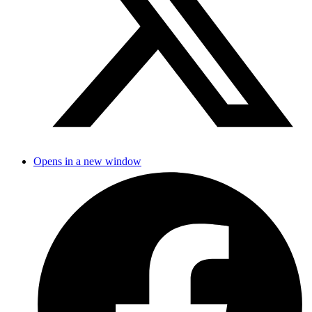
Opens in a new window