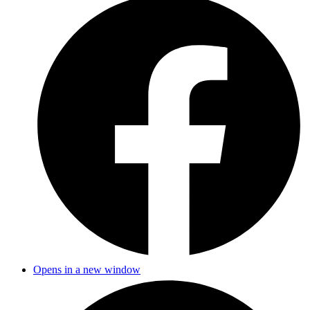
Opens in a new window