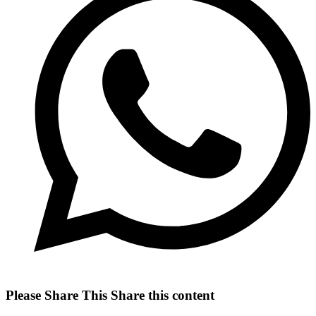
Please Share This
Share this content