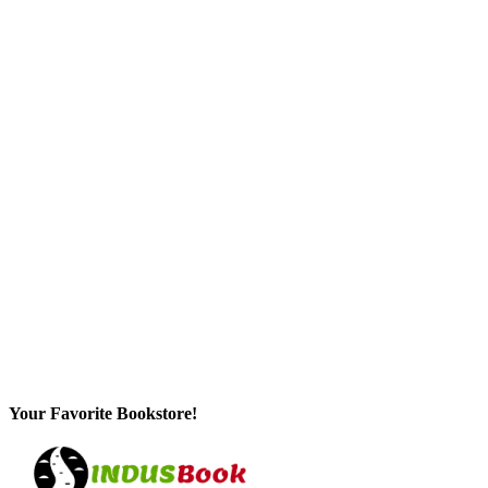
Your Favorite Bookstore!