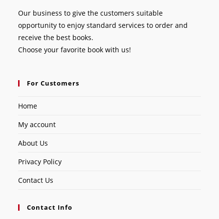
Our business to give the customers suitable
opportunity to enjoy standard services to order and
receive the best books.
Choose your favorite book with us!
For Customers
Home
My account
About Us
Privacy Policy
Contact Us
Contact Info