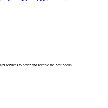
ard services to order and receive the best books.