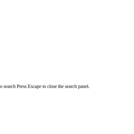
to search
Press Escape to close the search panel.