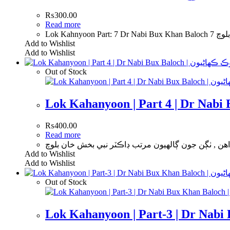
₨
300.00
Read more
Lok Ka
Add to Wishlist
Add to Wishlist
Out of Stock
₨
400.00
Read more
Add to Wishlist
Add to Wishlist
Out of Stock