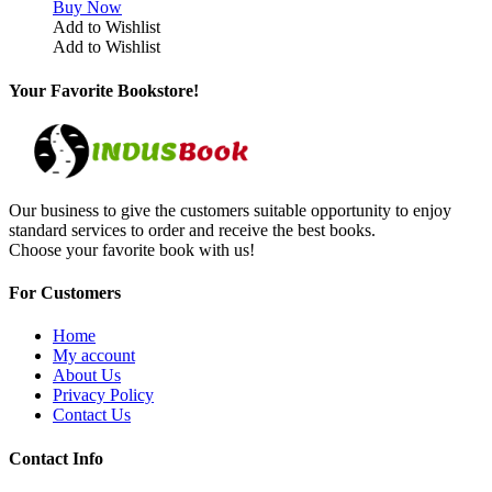
Buy Now
Add to Wishlist
Add to Wishlist
Your Favorite Bookstore!
Our business to give the customers suitable opportunity to enjoy
standard services to order and receive the best books.
Choose your favorite book with us!
For Customers
Home
My account
About Us
Privacy Policy
Contact Us
Contact Info