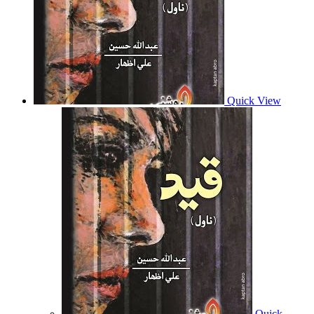
Quick View
Quick