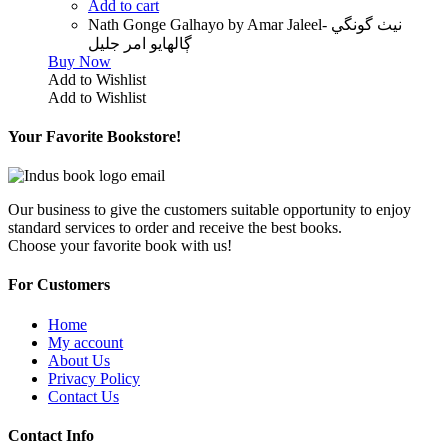
Add to cart
Nath Gonge Galhayo by Amar Jaleel- نيٺ گونگي
ڳالهايو امر جليل
Buy Now
Add to Wishlist
Add to Wishlist
Your Favorite Bookstore!
Our business to give the customers suitable opportunity to enjoy
standard services to order and receive the best books.
Choose your favorite book with us!
For Customers
Home
My account
About Us
Privacy Policy
Contact Us
Contact Info