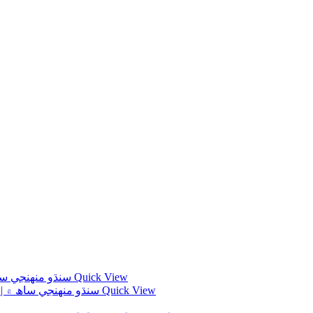
Quick View
Quick View