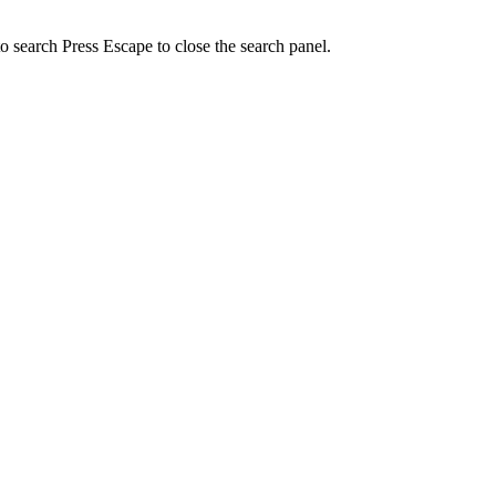
to search
Press Escape to close the search panel.