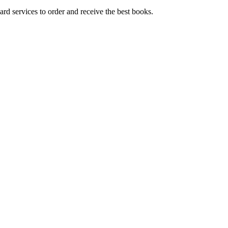
ard services to order and receive the best books.