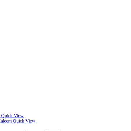
Quick View
Quick View