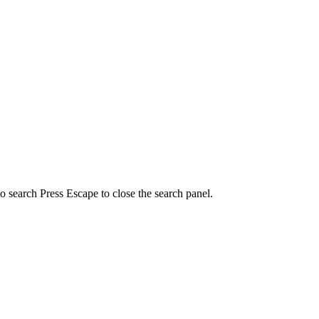
to search
Press Escape to close the search panel.