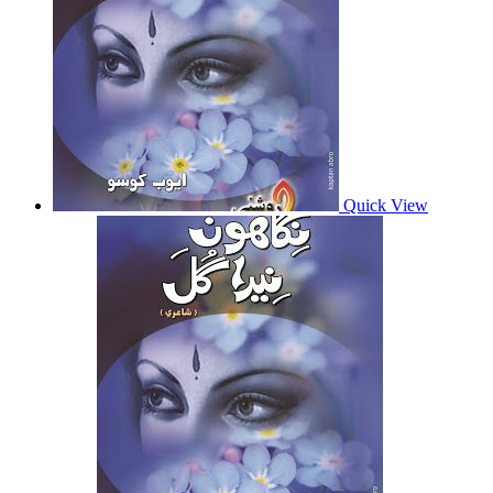
Quick View