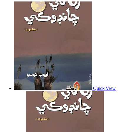
Quick View