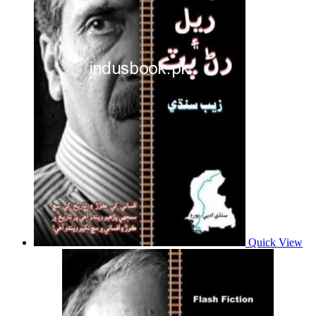
Quick View