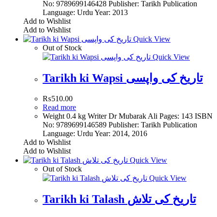
No: 9789699146428 Publisher: Tarikh Publication
Language: Urdu Year: 2013
Add to Wishlist
Add to Wishlist
Quick View
Out of Stock
Quick View
Tarikh ki Wapsi تاریخ کی واپسی
₨
510.00
Read more
Weight 0.4 kg Writer Dr Mubarak Ali Pages: 143 ISBN
No: 9789699146589 Publisher: Tarikh Publication
Language: Urdu Year: 2014, 2016
Add to Wishlist
Add to Wishlist
Quick View
Out of Stock
Quick View
Tarikh ki Talash تاریخ کی تلاش