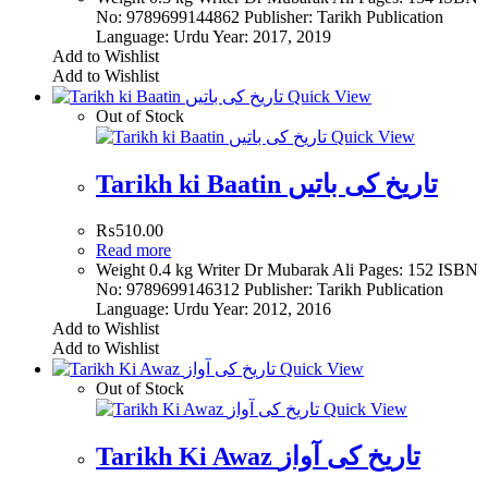
No: 9789699144862 Publisher: Tarikh Publication
Language: Urdu Year: 2017, 2019
Add to Wishlist
Add to Wishlist
Quick View
Out of Stock
Quick View
Tarikh ki Baatin تاریخ کی باتیں
₨
510.00
Read more
Weight 0.4 kg Writer Dr Mubarak Ali Pages: 152 ISBN
No: 9789699146312 Publisher: Tarikh Publication
Language: Urdu Year: 2012, 2016
Add to Wishlist
Add to Wishlist
Quick View
Out of Stock
Quick View
Tarikh Ki Awaz تاریخ کی آواز