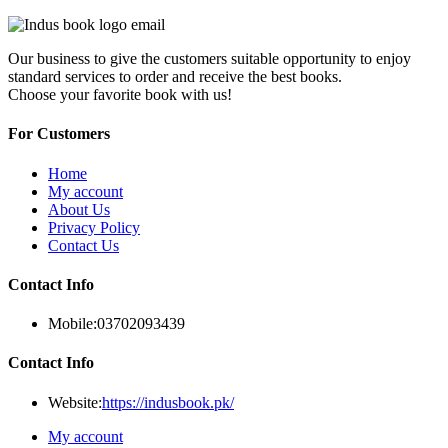
Our business to give the customers suitable opportunity to enjoy
standard services to order and receive the best books.
Choose your favorite book with us!
For Customers
Home
My account
About Us
Privacy Policy
Contact Us
Contact Info
Mobile:
03702093439
Contact Info
Website:
https://indusbook.pk/
My account