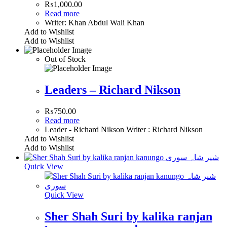
₨
1,000.00
Read more
Writer: Khan Abdul Wali Khan
Add to Wishlist
Add to Wishlist
Out of Stock
Leaders – Richard Nikson
₨
750.00
Read more
Leader - Richard Nikson Writer : Richard Nikson
Add to Wishlist
Add to Wishlist
Quick View
Quick View
Sher Shah Suri by kalika ranjan