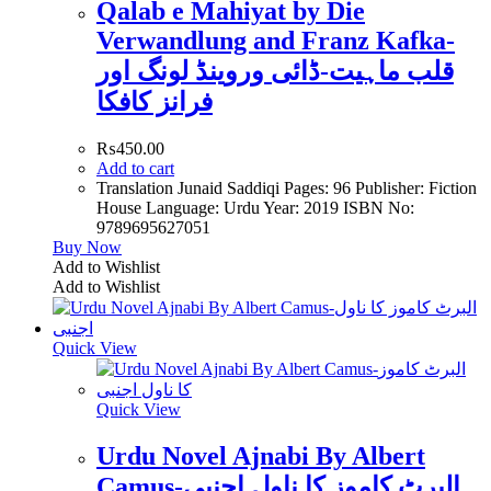
Qalab e Mahiyat by Die
Verwandlung and Franz Kafka-
قلب ماہیت-ڈائی وروینڈ لونگ اور
فرانز کافکا
₨
450.00
Add to cart
Translation Junaid Saddiqi Pages: 96 Publisher: Fiction
House Language: Urdu Year: 2019 ISBN No:
9789695627051
Buy Now
Add to Wishlist
Add to Wishlist
Quick View
Quick View
Urdu Novel Ajnabi By Albert
Camus-البرٹ کاموز کا ناول اجنبی