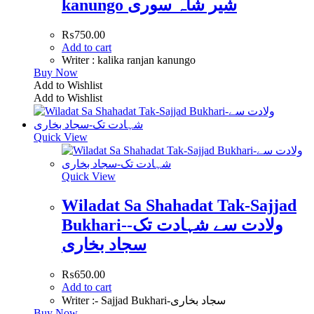
kanungo شیر شاہ سوری
₨
750.00
Add to cart
Writer : kalika ranjan kanungo
Buy Now
Add to Wishlist
Add to Wishlist
Quick View
Quick View
Wiladat Sa Shahadat Tak-Sajjad
Bukhari-ولادت سے شہادت تک-
سجاد بخاری
₨
650.00
Add to cart
Writer :- Sajjad Bukhari-سجاد بخاری
Buy Now