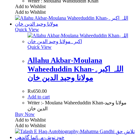
Writer : Moulana Wahiduddin Khan
Add to Wishlist
Add to Wishlist
Quick View
Quick View
Allahu Akbar-Moulana
Waheeduddin Khan-اللہ اکبر۔
مولانا وحید الدین خان
₨
650.00
Add to cart
Writer :- Moulana Waheeduddin Khan-مولانا وحید
الدین خان
Buy Now
Add to Wishlist
Add to Wishlist