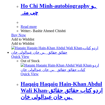
Ho Chi Minh-autobiography ہو
چی منہ
Read more
Writer:- Bashir Ahmed Chishti
Buy Now
Add to Wishlist
Add to Wishlist
Quick View
Out of Stock
Quick View
Haqaiq Haqaiq Hain-Khan Abdul
Wali Khan-اردو کتاب حقائق حقائق
ہیں خان عبدالولی خان