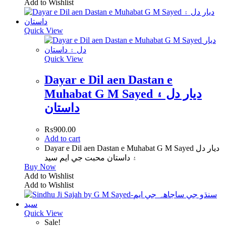
Add to Wishlist
Quick View
Quick View
Dayar e Dil aen Dastan e
Muhabat G M Sayed ديار دل ۽
داستان
₨
900.00
Add to cart
Dayar e Dil aen Dastan e Muhabat G M Sayed ديار دل
۽ داستان محبت جي ايم سيد
Buy Now
Add to Wishlist
Add to Wishlist
Quick View
Sale!