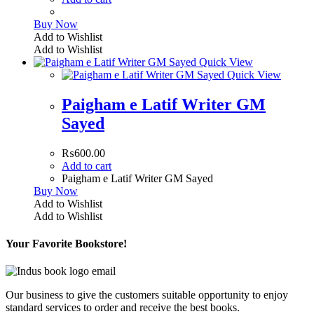
Buy Now
Add to Wishlist
Add to Wishlist
Quick View
Quick View
Paigham e Latif Writer GM
Sayed
₨
600.00
Add to cart
Paigham e Latif Writer GM Sayed
Buy Now
Add to Wishlist
Add to Wishlist
Your Favorite Bookstore!
Our business to give the customers suitable opportunity to enjoy
standard services to order and receive the best books.