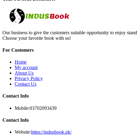
Our business to give the customers suitable opportunity to enjoy stand
Choose your favorite book with us!
For Customers
Home
My account
About Us
Privacy Policy
Contact Us
Contact Info
Mobile:
03702093439
Contact Info
Website:
https://indusbook.pk/