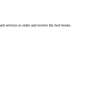
ard services to order and receive the best books.