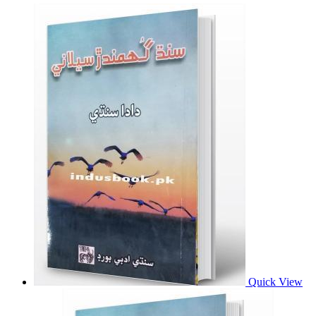
Quick View