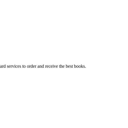
ard services to order and receive the best books.