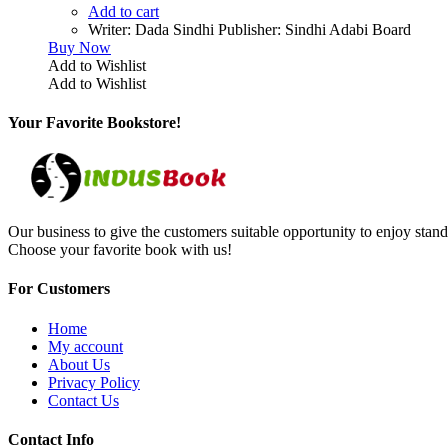
Add to cart
Writer: Dada Sindhi Publisher: Sindhi Adabi Board
Buy Now
Add to Wishlist
Add to Wishlist
Your Favorite Bookstore!
Our business to give the customers suitable opportunity to enjoy stand
Choose your favorite book with us!
For Customers
Home
My account
About Us
Privacy Policy
Contact Us
Contact Info