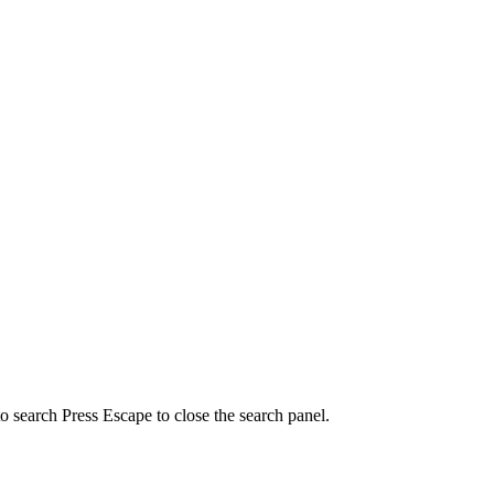
to search
Press Escape to close the search panel.