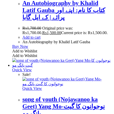
An Autobiography by Khalid
Latif Gauba کتاب کا نام: اپنے اور
پرائے | کے ایل گابا
₨
1,700.00
Original price was:
₨1,700.00.
₨
1,500.00
Current price is: ₨1,500.00.
Add to cart
An Autobiography by Khalid Latif Gauba
Buy Now
Add to Wishlist
Add to Wishlist
Quick View
Sale!
Quick View
song of youth (Nojawanoo ka
Geet) Yang Mo-نوجوانون کا گیت
یانگ مو