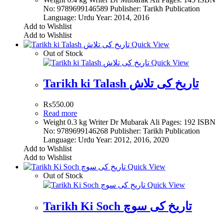
No: 9789699146589 Publisher: Tarikh Publication
Language: Urdu Year: 2014, 2016
Add to Wishlist
Add to Wishlist
Quick View
Out of Stock
Quick View
Tarikh ki Talash تاریخ کی تلاش
₨
550.00
Read more
Weight 0.3 kg Writer Dr Mubarak Ali Pages: 192 ISBN
No: 9789699146268 Publisher: Tarikh Publication
Language: Urdu Year: 2012, 2016, 2020
Add to Wishlist
Add to Wishlist
Quick View
Out of Stock
Quick View
Tarikh Ki Soch تاریخ کی سوچ