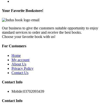
Your Favorite Bookstore!
Our business to give the customers suitable opportunity to enjoy
standard services to order and receive the best books.
Choose your favorite book with us!
For Customers
Home
My account
About Us
Privacy Policy
Contact Us
Contact Info
Mobile:
03702093439
Contact Info