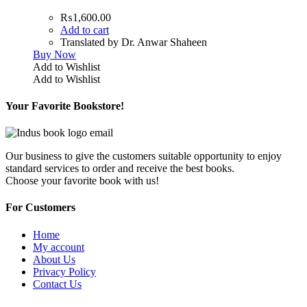
₨
1,600.00
Add to cart
Translated by Dr. Anwar Shaheen
Buy Now
Add to Wishlist
Add to Wishlist
Your Favorite Bookstore!
Our business to give the customers suitable opportunity to enjoy
standard services to order and receive the best books.
Choose your favorite book with us!
For Customers
Home
My account
About Us
Privacy Policy
Contact Us