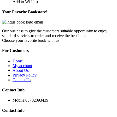
Add to Wishlist
Your Favorite Bookstore!
Our business to give the customers suitable opportunity to enjoy
standard services to order and receive the best books.
Choose your favorite book with us!
For Customers
Home
My account
About Us
Privacy Policy
Contact Us
Contact Info
Mobile:
03702093439
Contact Info