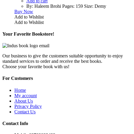
Add to cart
By: Haleem Brohi Pages: 159 Size: Demy
Buy Now
Add to Wishlist
Add to Wishlist
Your Favorite Bookstore!
Our business to give the customers suitable opportunity to enjoy
standard services to order and receive the best books.
Choose your favorite book with us!
For Customers
Home
My account
About Us
Privacy Policy
Contact Us
Contact Info